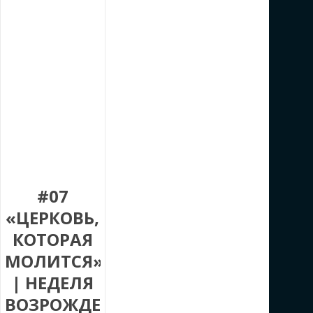
#07
«ЦЕРКОВЬ,
КОТОРАЯ
МОЛИТСЯ»
| НЕДЕЛЯ
ВОЗРОЖДЕНИЯ