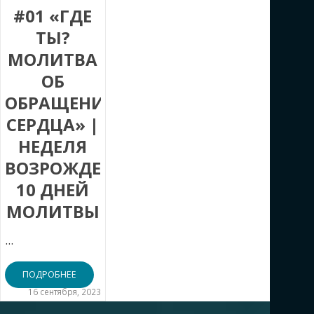
#01 «ГДЕ
ТЫ?
МОЛИТВА
ОБ
ОБРАЩЕНИИ
СЕРДЦА» |
НЕДЕЛЯ
ВОЗРОЖДЕНИЯ.
10 ДНЕЙ
МОЛИТВЫ
...
ПОДРОБНЕЕ
16 сентября, 2023