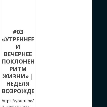
#03
«УТРЕННЕЕ
И
ВЕЧЕРНЕЕ
ПОКЛОНЕНИЕ.
РИТМ
ЖИЗНИ» |
НЕДЕЛЯ
ВОЗРОЖДЕНИЯ
https://youtu.be/