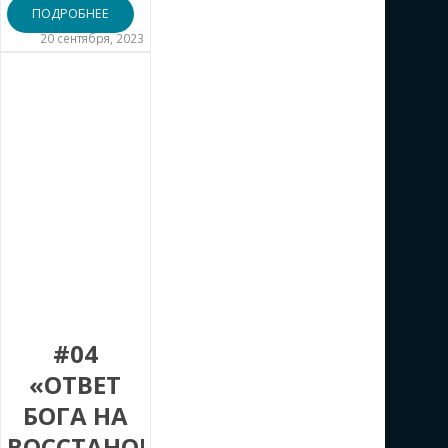
ПОДРОБНЕЕ
20 сентября, 2023
#04
«ОТВЕТ
БОГА НА
ВОССТАНОВЛЕННЫЙ